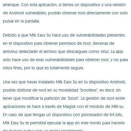
arranque. Con esta aplicación, si tienes un dispositivo y una versión
de Android vulnerables, podrás obtener root directamente con solo
pulsar en la pantalla.
Debido a que Mtk Easy Su hace uso de vulnerabilidades presentes
en el dispositivo para obtener permisos de root, decenas de
antivirus detectarán el archivo que descargues como virus. La app
solo hace uso de esas vulnerabilidades para obtener root, y no para
otros fines, por lo que es totalmente segura.
Una vez que hayas instalado Mtk Easy Su en tu dispositivo Android,
podrás disfrutar de root en su modalidad "bootless", es decir, sin
tener que modificar la partición de "boot". La gestión de root entre
aplicaciones se hace a través de Magisk con el módulo de Mtk-su.
En caso de que tengas un dispositivo con procesador de 64 bits,
Mtk Easy Su te permitirá ejecutar la app en este modo para hacerlo