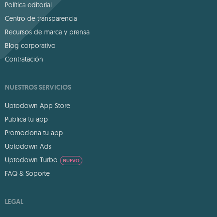
Política editorial
Centro de transparencia
Recursos de marca y prensa
Blog corporativo
Contratación
NUESTROS SERVICIOS
Uptodown App Store
Publica tu app
Promociona tu app
Uptodown Ads
Uptodown Turbo
NUEVO
FAQ & Soporte
LEGAL