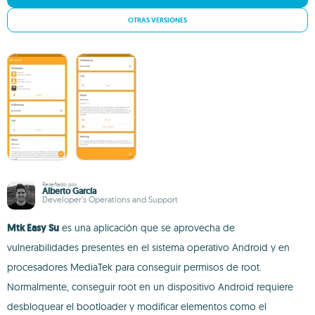
OTRAS VERSIONES
Reseñado por
Alberto García
Developer’s Operations and Support
Mtk Easy Su
es una aplicación que se aprovecha de
vulnerabilidades presentes en el sistema operativo Android y en
procesadores MediaTek para conseguir permisos de root.
Normalmente, conseguir root en un dispositivo Android requiere
desbloquear el bootloader y modificar elementos como el