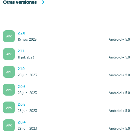
Otras versiones
2.2.0
APK
15 nov. 2023
Android + 5.0
2.1.1
APK
11 jul. 2023
Android + 5.0
2.1.0
APK
28 jun. 2023
Android + 5.0
2.0.6
APK
28 jun. 2023
Android + 5.0
2.0.5
APK
28 jun. 2023
Android + 5.0
2.0.4
APK
28 jun. 2023
Android + 5.0