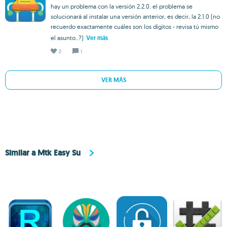
hay un problema con la versión 2.2.0. el problema se
solucionará al instalar una versión anterior, es decir, la 2.1.0 (no
recuerdo exactamente cuáles son los dígitos - revisa tú mismo
el asunto..?)
Ver más
2
1
VER MÁS
Similar a Mtk Easy Su